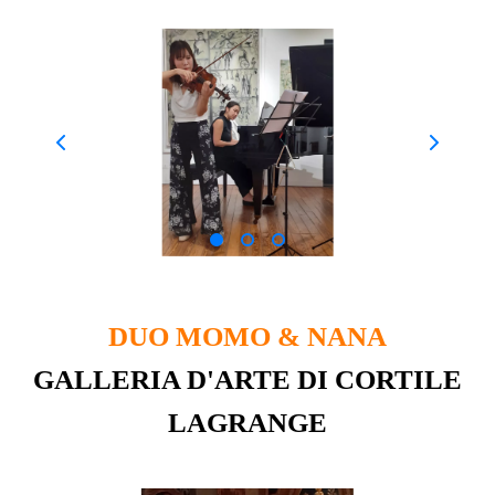
DUO MOMO & NANA
GALLERIA D'ARTE DI CORTILE
LAGRANGE