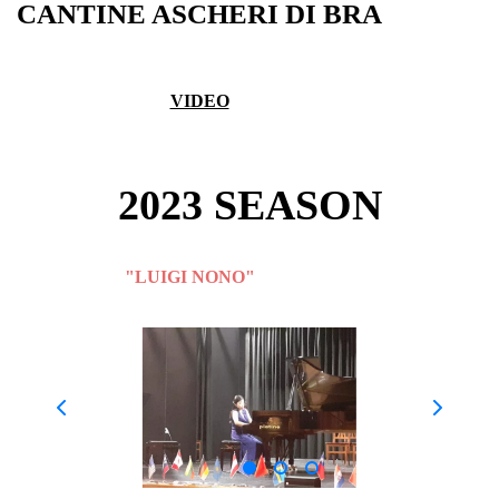
CANTINE ASCHERI DI BRA
VIDEO
2023 SEASON
2023
"LUIGI NONO"
INTERNATIONAL
CHAMBER MUSIC COMPETITION