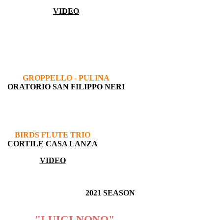
VIDEO
GROPPELLO - PULINA
ORATORIO SAN FILIPPO NERI
BIRDS FLUTE TRIO
CORTILE CASA LANZA
VIDEO
2021 SEASON
2021
"LUIGI NONO"
INTERNATIONAL