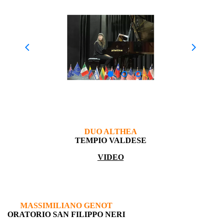
DUO ALTHEA
TEMPIO VALDESE
VIDEO
MASSIMILIANO GENOT
ORATORIO SAN FILIPPO NERI