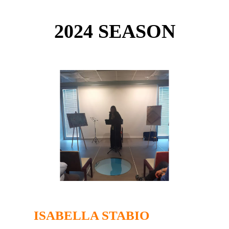
2024 SEASON
ISABELLA STABIO