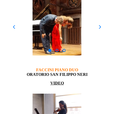
FACCINI PIANO DUO
ORATORIO SAN FILIPPO NERI
VIDEO