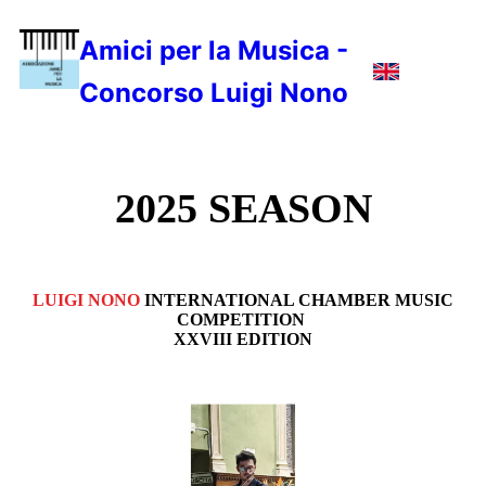
Amici per la Musica -
Concorso Luigi Nono
2025 SEASON
LUIGI NONO
INTERNATIONAL CHAMBER MUSIC
COMPETITION
XXVIII EDITION