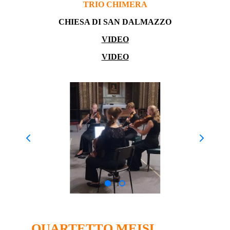
TRIO CHIMERA
CHIESA DI SAN DALMAZZO
VIDEO
VIDEO
QUARTETTO MEISL