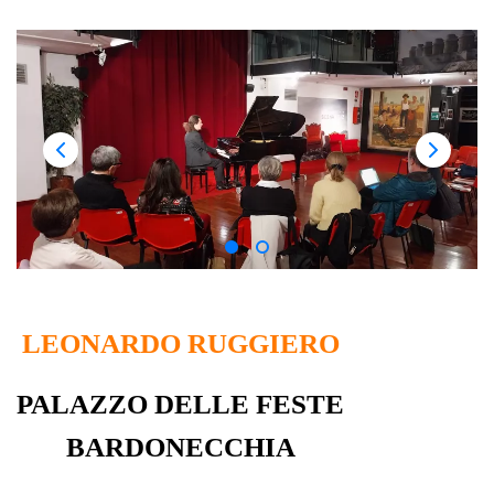
LEONARDO RUGGIERO
PALAZZO DELLE FESTE
BARDONECCHIA