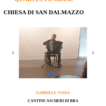
CHIESA DI SAN DALMAZZO
GABRIELE VIADA
CANTINE ASCHERI DI BRA