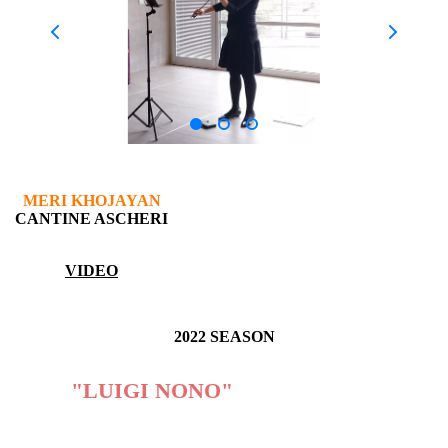
MERI KHOJAYAN
CANTINE ASCHERI
VIDEO
2022 SEASON
2022
"LUIGI NONO"
INTERNATIONAL
CHAMBER MUSIC COMPETITION