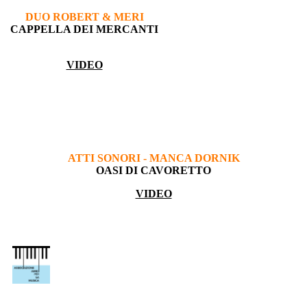
DUO ROBERT & MERI
CAPPELLA DEI MERCANTI
VIDEO
ATTI SONORI - MANCA DORNIK
OASI DI CAVORETTO
VIDEO