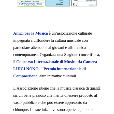
Amici per la Musica
è un’associazione culturale
impegnata a diffondere la cultura musicale con
particolare attenzione ai giovani e alla musica
contemporanea. Organizza una Stagione concertistica,
il
Concorso Internazionale di Musica da Camera
LUIGI NONO
, il
Premio internazionale di
Composizione
,
altre iniziative culturali.
L'Associazione ritiene che la musica classica di qualità
sia un bene prezioso che merita di essere proposto al
vasto pubblico e che può essere apprezzato da
chiunque. Le sue iniziative sono aperte al pubblico in