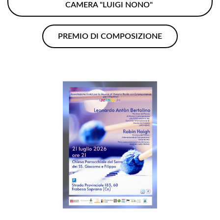
CAMERA "LUIGI NONO"
PREMIO DI COMPOSIZIONE
PRIVACY POLICY