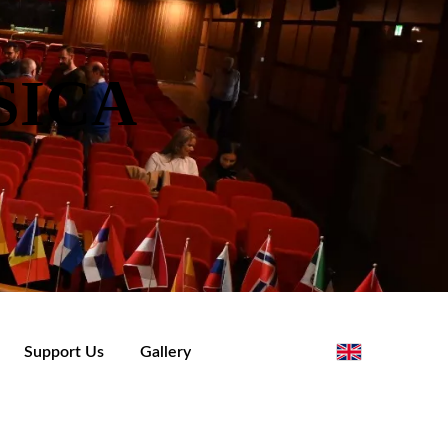
SICA
Support Us
Gallery