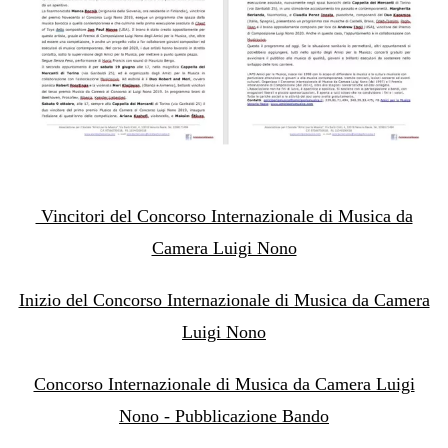
Vincitori del Concorso Internazionale di Musica da
Camera Luigi Nono
Inizio del Concorso Internazionale di Musica da Camera
Luigi Nono
Concorso Internazionale di Musica da Camera Luigi
Nono - Pubblicazione Bando