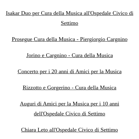
Isakar Duo per Cura della Musica all'Ospedale Civico di
Settimo
Prosegue Cura della Musica - Piergiorgio Cargnino
Jorino e Cargnino - Cura della Musica
Concerto per i 20 anni di Amici per la Musica
Rizzotto e Gorgerino - Cura della Musica
Auguri di Amici per la Musica per i 10 anni
dell'Ospedale Civico di Settimo
Chiara Leto all'Ospedale Civico di Settimo