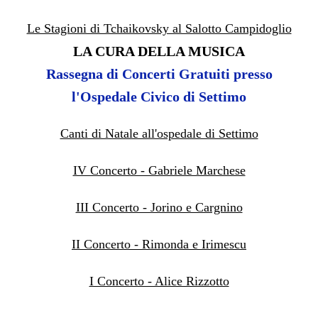
Le Stagioni di Tchaikovsky al Salotto Campidoglio
LA CURA DELLA MUSICA
Rassegna di Concerti Gratuiti presso
l'Ospedale Civico di Settimo
Canti di Natale all'ospedale di Settimo
IV Concerto - Gabriele Marchese
III Concerto - Jorino e Cargnino
II Concerto - Rimonda e Irimescu
I Concerto - Alice Rizzotto