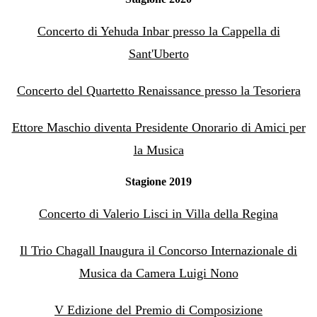
Concerto di Yehuda Inbar presso la Cappella di
Sant'Uberto
Concerto del Quartetto Renaissance presso la Tesoriera
Ettore Maschio diventa Presidente Onorario di Amici per
la Musica
Stagione 2019
Concerto di Valerio Lisci in Villa della Regina
Il Trio Chagall Inaugura il Concorso Internazionale di
Musica da Camera Luigi Nono
V Edizione del Premio di Composizione