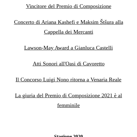
Vincitore del Premio di Composizione
Concerto di Ariana Kashefi e Maksim Štšura alla
Cappella dei Mercanti
Lawson-May Award a Gianluca Castelli
Atti Sonori all'Oasi di Cavoretto
Il Concorso Luigi Nono ritorna a Venaria Reale
La giuria del Premio di Composizione 2021 è al
femminile
Stagione 2020