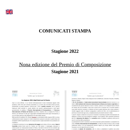
COMUNICATI STAMPA
Stagione 2022
Nona edizione del Premio di Composizione
Stagione 2021