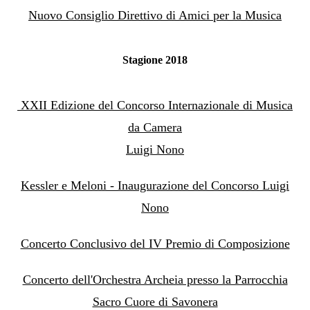
Nuovo Consiglio Direttivo di Amici per la Musica
Stagione 2018
XXII Edizione del Concorso Internazionale di Musica
da Camera
Luigi Nono
Kessler e Meloni - Inaugurazione del Concorso Luigi
Nono
Concerto Conclusivo del IV Premio di Composizione
Concerto dell'Orchestra Archeia presso la Parrocchia
Sacro Cuore di Savonera