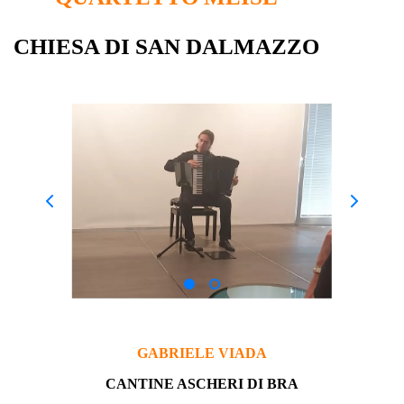
CHIESA DI SAN DALMAZZO
GABRIELE VIADA
CANTINE ASCHERI DI BRA