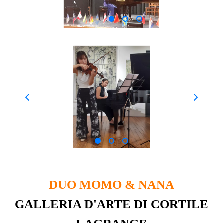
DUO MOMO & NANA
GALLERIA D'ARTE DI CORTILE