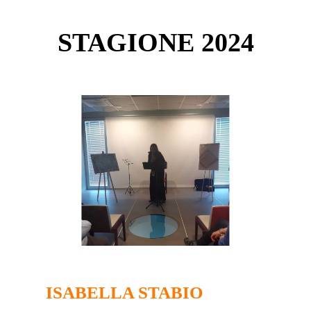
STAGIONE 2024
ISABELLA STABIO