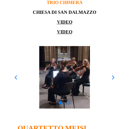
TRIO CHIMERA
CHIESA DI SAN DALMAZZO
VIDEO
VIDEO
QUARTETTO MEISL