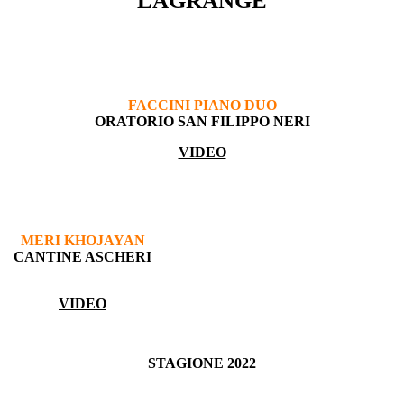
LAGRANGE
FACCINI PIANO DUO
ORATORIO SAN FILIPPO NERI
VIDEO
MERI KHOJAYAN
CANTINE ASCHERI
VIDEO
STAGIONE 2022