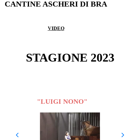
CANTINE ASCHERI DI BRA
VIDEO
STAGIONE 2023
CONCORSO INTERNAZIONALE DI
MUSICA DA CAMERA
"LUIGI NONO"
2023