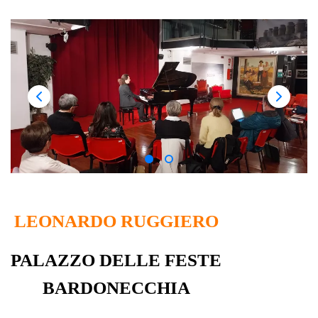
LEONARDO RUGGIERO
PALAZZO DELLE FESTE
BARDONECCHIA