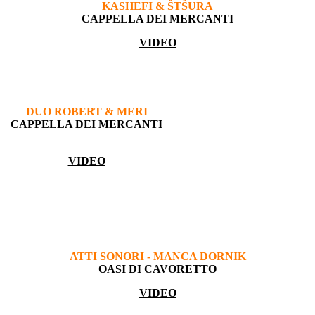
KASHEFI & ŠTŠURA
CAPPELLA DEI MERCANTI
VIDEO
DUO ROBERT & MERI
CAPPELLA DEI MERCANTI
VIDEO
ATTI SONORI - MANCA DORNIK
OASI DI CAVORETTO
VIDEO