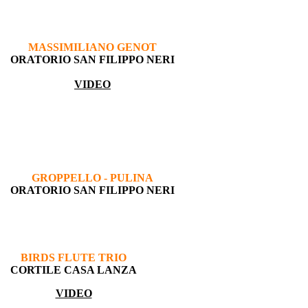
MASSIMILIANO GENOT
ORATORIO SAN FILIPPO NERI
VIDEO
GROPPELLO - PULINA
ORATORIO SAN FILIPPO NERI
BIRDS FLUTE TRIO
CORTILE CASA LANZA
VIDEO